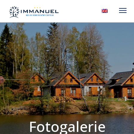
Fotogalerie