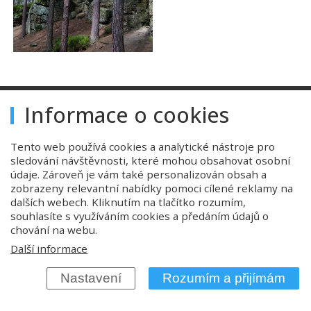
Informace o cookies
Tento web používá cookies a analytické nástroje pro
sledování návštěvnosti, které mohou obsahovat osobní
údaje. Zároveň je vám také personalizován obsah a
zobrazeny relevantní nabídky pomoci cílené reklamy na
dalších webech. Kliknutím na tlačítko rozumím,
souhlasíte s využíváním cookies a předáním údajů o
chování na webu.
Úvod
Další informace
Ubytování
Nastavení
Rozumím a přijímám
Konferenční prostory
Stravování