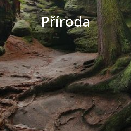
Příroda