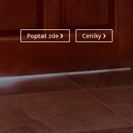
Poptat zde
Ceníky