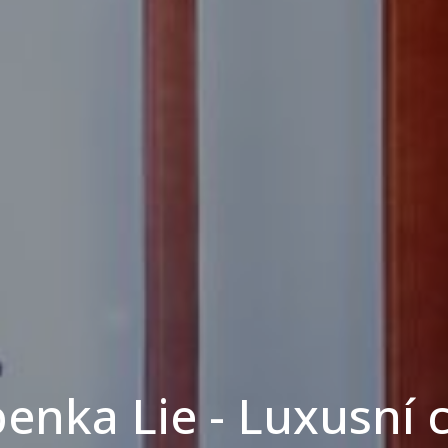
enka Lie - Luxusní 