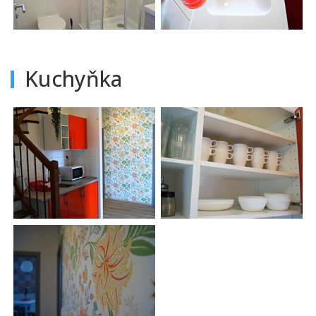
Kuchyňka