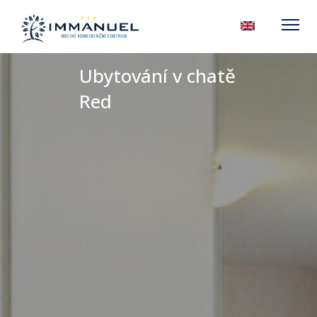
Ubytování v chatě
Red