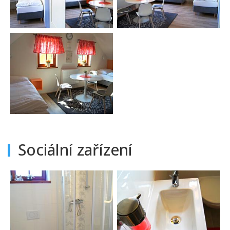
Sociální zařízení