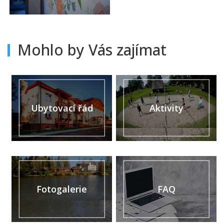
Mohlo by Vás zajímat
Ubytovací řád
Aktivity
Fotogalerie
FAQ