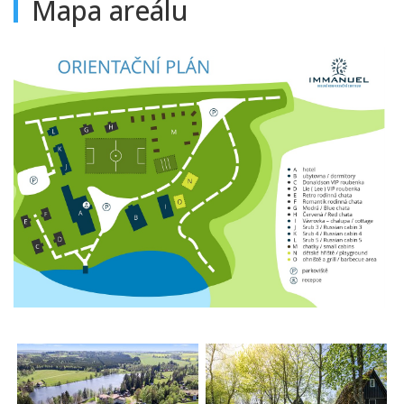
Mapa areálu