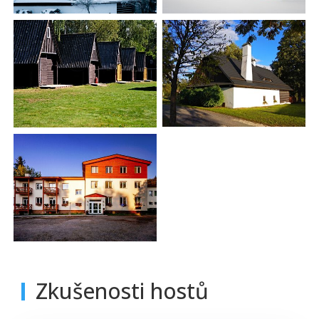
Zkušenosti hostů