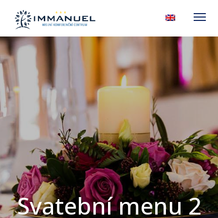
Svatební menu 2