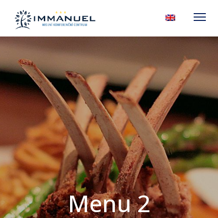
Menu 2