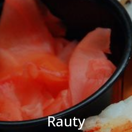
Rauty