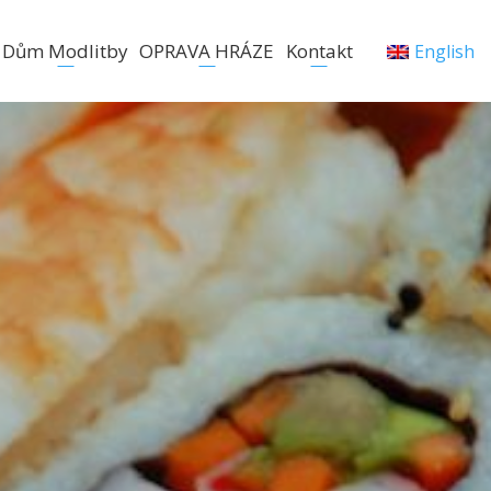
Dům Modlitby
OPRAVA HRÁZE
Kontakt
English